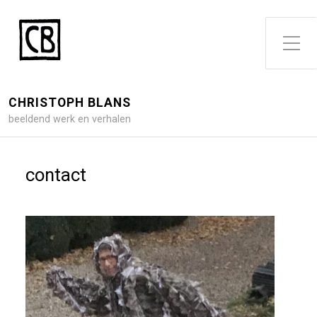
Toggle zijme
CHRISTOPH BLANS
beeldend werk en verhalen
contact