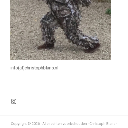
info(at)christophblans.nl
Instagram
Copyright © 2026 · Alle rechten voorbehouden · Christoph Blans ·